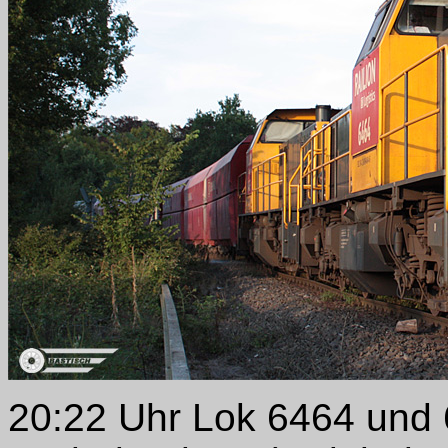
20:22 Uhr Lok 6464 und 