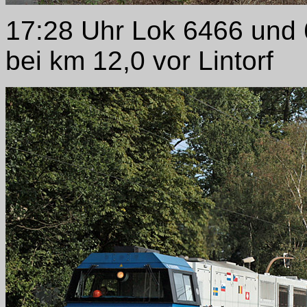
17:28 Uhr Lok 6466 und 
bei km 12,0 vor Lintorf