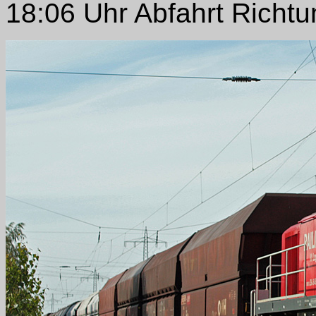
18:06 Uhr Abfahrt Richtu