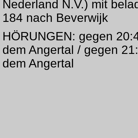
Nederland N.V.) mit bel
184 nach Beverwijk
HÖRUNGEN: gegen 20:40
dem Angertal / gegen 21
dem Angertal