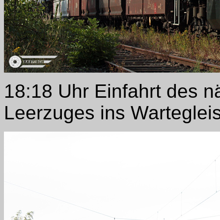
18:18 Uhr Einfahrt des 
Leerzuges ins Warteglei