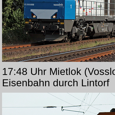
17:48 Uhr Mietlok (Voss
Eisenbahn durch Lintorf