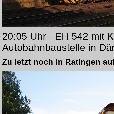
20:05 Uhr - EH 542 mit Ka
Autobahnbaustelle in D
Zu letzt noch in Ratingen au