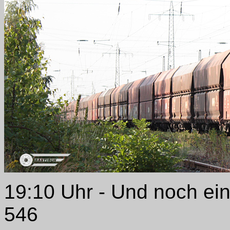
19:10 Uhr - Und noch ein
546