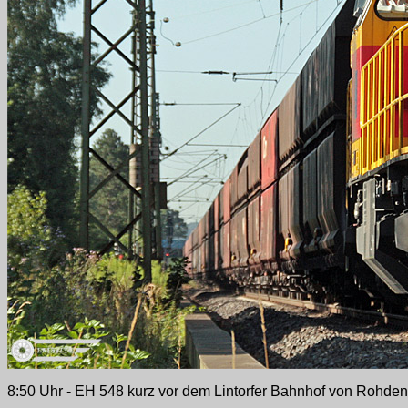
8:50 Uhr - EH 548 kurz vor dem Lintorfer Bahnhof von Roh