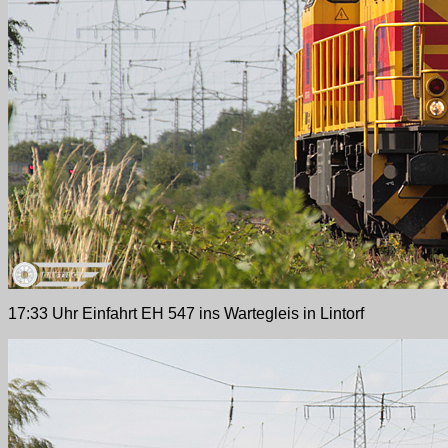
17:33 Uhr Einfahrt EH 547 ins Wartegleis in Lintorf