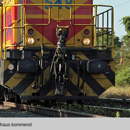
denhaus kommend