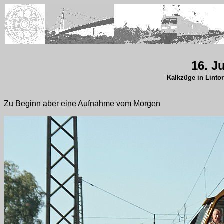
16. J
Kalkzüge in Linto
Zu Beginn aber eine Aufnahme vom Morgen