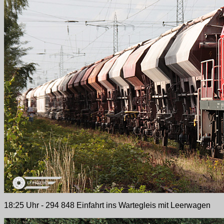
18:25 Uhr - 294 848 Einfahrt ins Wartegleis mit Leerwagen