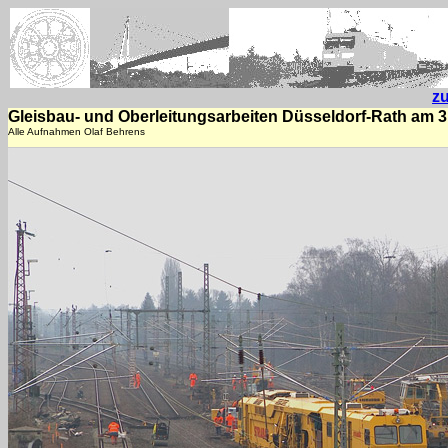
z
Gleisbau- und Oberleitungsarbeiten Düsseldorf-Rath am 3
Alle Aufnahmen Olaf Behrens