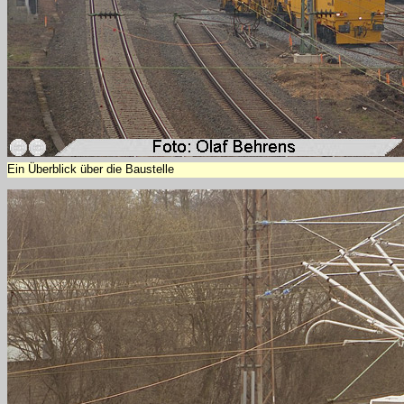
Ein Überblick über die Baustelle