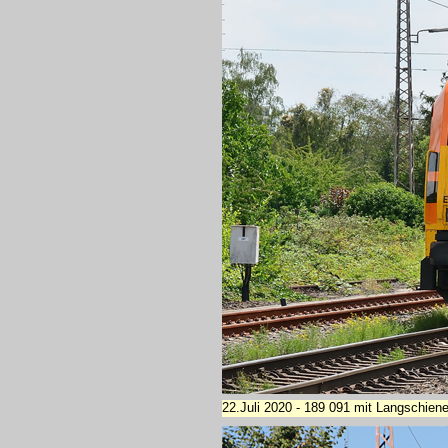
22.Juli 2020 - 189 091 mit Langschiene