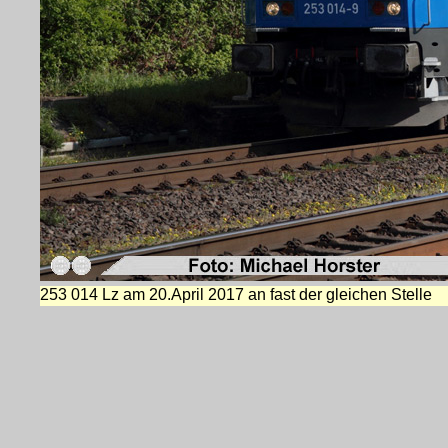
253 014 Lz am 20.April 2017 an fast der gleichen Stelle