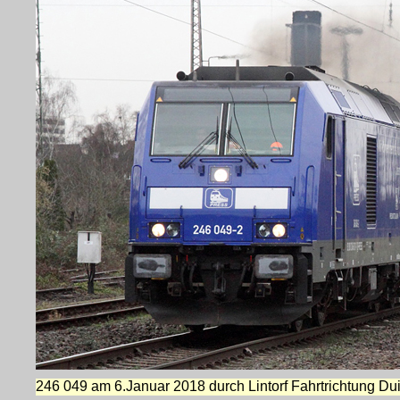
246 049 am 6.Januar 2018 durch Lintorf Fahrtrichtung Du