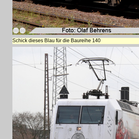
Schick dieses Blau für die Baureihe 140