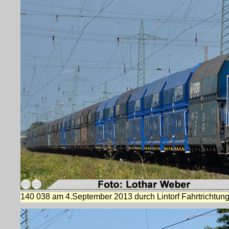
140 038 am 4.September 2013 durch Lintorf Fahrtrichtung