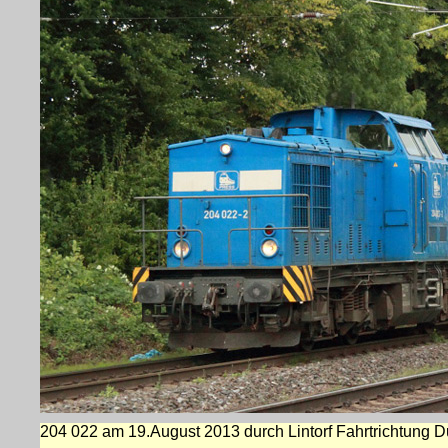
204 022 am 19.August 2013 durch Lintorf Fahrtrichtung D