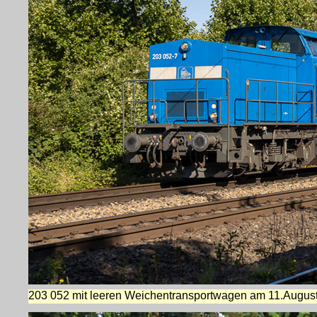
203 052 mit leeren Weichentransportwagen am 11.Augus