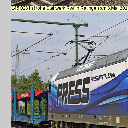
145 023 in Höhe Stellwerk Rwf in Ratingen am 3.Mai 201