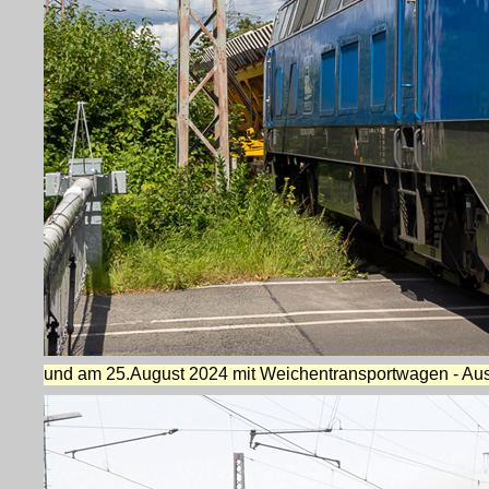
und am 25.August 2024 mit Weichentransportwagen - Ausfa