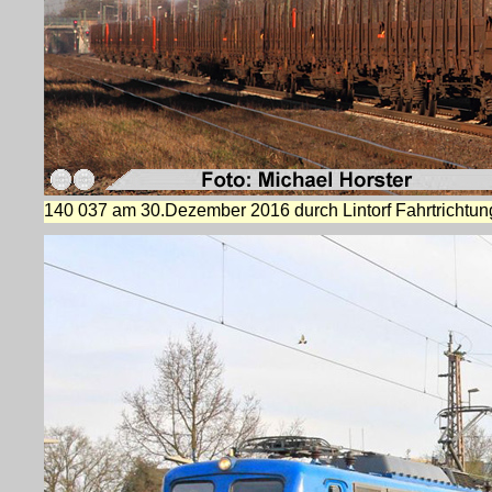
140 037 am 30.Dezember 2016 durch Lintorf Fahrtrichtun