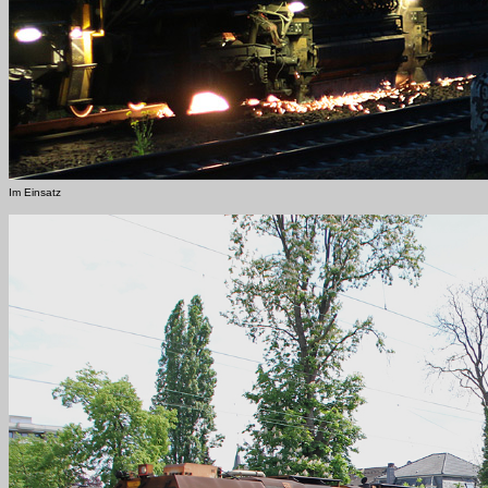
Im Einsatz